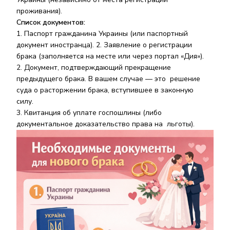
проживания).
Список документов:
Паспорт гражданина Украины
(или паспортный
документ иностранца). 2.
Заявление о регистрации
брака
(заполняется на месте или через портал «Дия»).
Документ, подтверждающий прекращение
предыдущего брака
. В вашем случае — это решение
суда о расторжении брака, вступившее в законную
силу.
Квитанция об уплате госпошлины
(либо
документальное доказательство права на льготы).