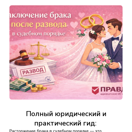
Полный юридический и
практический гид
:
Расторжение брака в судебном порядке
— это