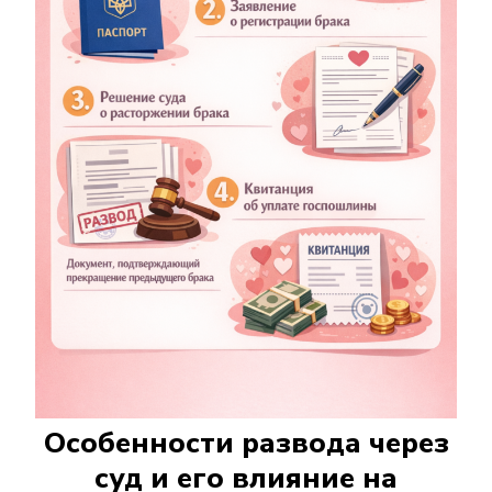
Особенности развода через
суд и его влияние на