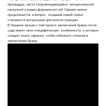
процедура, часто сопровождающаяся эмоциональной
нагрузкой и рядом формальностей. Однако жизнь
продолжается, и вопрос создания новой семьи
становится актуальным для многих граждан.
В Украине процесс повторного заключения брака после
суда имеет свои специфические особенности, о которых
следует знать заранее, чтобы избежать отказов в
заключении брака.