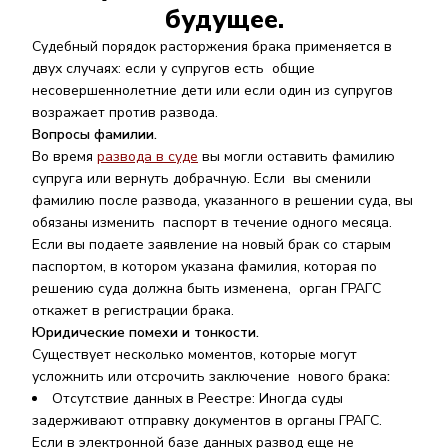
будущее.
Судебный порядок расторжения брака применяется в
двух случаях: если у супругов есть общие
несовершеннолетние дети или если один из супругов
возражает против развода.
Вопросы фамилии.
Во время
развода в суде
вы могли оставить фамилию
супруга или вернуть добрачную. Если вы сменили
фамилию после развода, указанного в решении суда, вы
обязаны изменить паспорт в течение одного месяца.
Если вы подаете заявление на новый брак со старым
паспортом, в котором указана фамилия, которая по
решению суда должна быть изменена, орган ГРАГС
откажет в регистрации брака.
Юридические помехи и тонкости.
Существует несколько моментов, которые могут
усложнить или отсрочить заключение нового брака
:
Отсутствие данных в Реестре
: Иногда суды
задерживают отправку документов в органы ГРАГС.
Если в электронной базе данных развод еще не