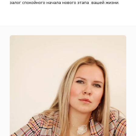
залог спокойного начала нового этапа вашей жизни.