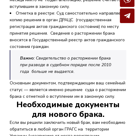
вступившим в законную силу.
Отметка в реестре:
Суд самостоятельно направляет
копию решения в орган ДРАЦС (государственная
регистрация актов гражданского состояния) по месту
принятия решения. Сведения о расторжении брака
вносятся в Государственный реестр актов гражданского
состояния граждан.
Важно:
Свидетельство о расторжении брака
при разводе в судебном порядке после 2010
года больше не выдается.
Основным документом, подтверждающим ваш семейный
статус — является именно решение суда о расторжении
брака с отметкой о вступлении им в законную силу.
Необходимые документы
для нового брака.
Если вы решили заключить новый брак, вам необходимо
обратиться в любой орган ГРАГС на территории
Украины (независимо от места регистрации