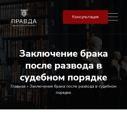
Консультация
Заключение брака
после развода в
судебном порядке
Главная
»
Заключение брака после развода в судебном
порядке