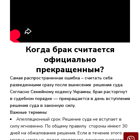
Когда брак считается
официально
прекращенным?
Самая распространенная ошибка – считать себя
разведенными сразу после вынесения решения суда.
Согласно Семейному кодексу Украины, брак расторгнут
в судебном порядке — прекращается в день вступления
решения суда в законную силу.
Важные термины:
Апелляционный срок
: Решение суда не вступает в
силу мгновенно. По общему правилу стороны имеют 30
дней на обжалование решения. Если в течение этого
месяца никто не подал апелляцию, решение считается