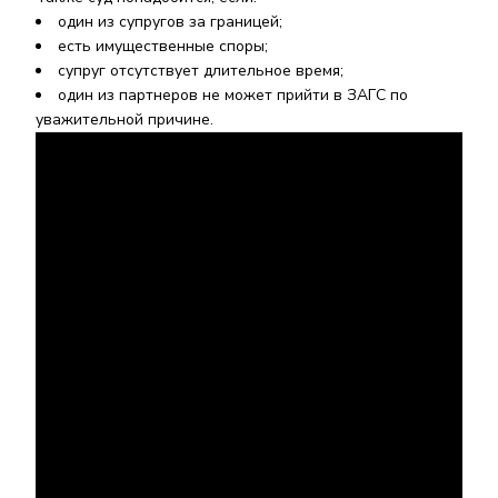
один из супругов за границей;
есть имущественные споры;
супруг отсутствует длительное время;
один из партнеров не может прийти в ЗАГС по
уважительной причине.