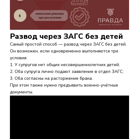
Развод через ЗАГС без детей
Самый простой способ — развод через ЗАГС без детей.
Он возможен, если одновременно выполняются три
условия:
У супругов нет общих несовершеннолетних детей;
Оба супруга лично подают заявление в отдел ЗАГС;
Оба согласны на расторжение брака.
При этом также нужно предъявить военно-учётные
документы.