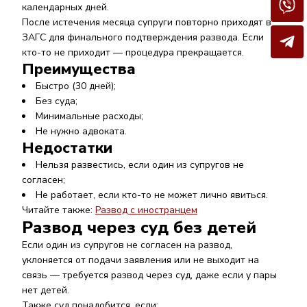
календарных дней.
После истечения месяца супруги повторно приходят в
ЗАГС для финального подтверждения развода. Если
кто-то не приходит — процедура прекращается.
Преимущества
Быстро (30 дней);
Без суда;
Минимальные расходы;
Не нужно адвоката.
Недостатки
Нельзя развестись, если один из супругов не
согласен;
Не работает, если кто-то не может лично явиться.
Читайте также:
Развод с иностранцем
Развод через суд без детей
Если один из супругов не согласен на развод,
уклоняется от подачи заявления или не выходит на
связь — требуется развод через суд, даже если у пары
нет детей.
Также суд понадобится, если: