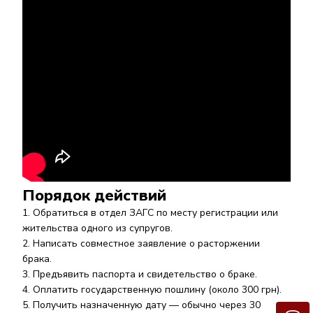
Порядок действий
Обратиться в отдел ЗАГС по месту регистрации или
жительства одного из супругов.
Написать совместное заявление о расторжении
брака.
Предъявить паспорта и свидетельство о браке.
Оплатить государственную пошлину (около 300 грн).
Получить назначенную дату — обычно через 30