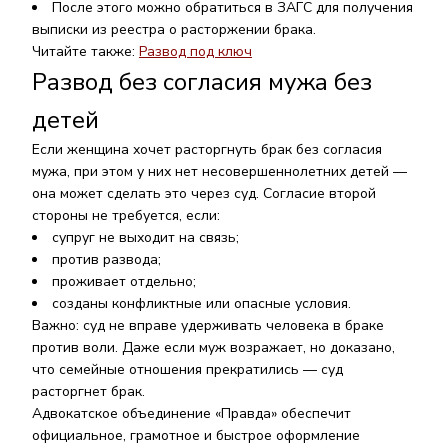
После этого можно обратиться в ЗАГС для получения
выписки из реестра о расторжении брака.
Читайте также:
Развод под ключ
Развод без согласия мужа без
детей
Если женщина хочет расторгнуть брак без согласия
мужа, при этом у них нет несовершеннолетних детей —
она может сделать это через суд. Согласие второй
стороны не требуется, если:
супруг не выходит на связь;
против развода;
проживает отдельно;
созданы конфликтные или опасные условия.
Важно: суд не вправе удерживать человека в браке
против воли. Даже если муж возражает, но доказано,
что семейные отношения прекратились — суд
расторгнет брак.
Адвокатское объединение «Правда» обеспечит
официальное, грамотное и быстрое оформление