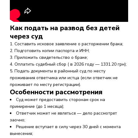
Как подать на развод без детей
через суд
Составить исковое заявление о расторжении брака;
Подготовить копии паспорта и ИНН;
Приложить свидетельство о браке;
Оплатить судебный сбор ( в 2026 году — 1331.20 грн);
Подать документы в районный суд по месту
проживания ответчика или истца (если ответчик не
проживает по месту регистрации).
Особенности рассмотрения
Суд может предоставить сторонам срок на
примирение (до 1 месяца);
Ответчик может не являться — дело рассмотрят
заочно;
Решение вступает в силу через 30 дней с момента
вынесения;