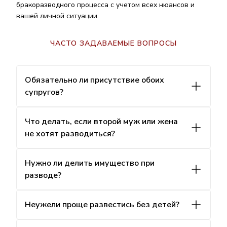
бракоразводного процесса с учетом всех нюансов и
вашей личной ситуации.
ЧАСТО ЗАДАВАЕМЫЕ ВОПРОСЫ
Обязательно ли присутствие обоих
супругов?
Что делать, если второй муж или жена
не хотят разводиться?
Нужно ли делить имущество при
разводе?
Неужели проще развестись без детей?