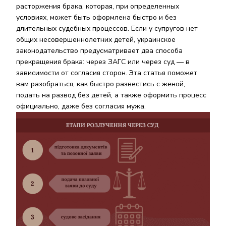
расторжения брака, которая, при определенных
условиях, может быть оформлена быстро и без
длительных судебных процессов. Если у супругов нет
общих несовершеннолетних детей, украинское
законодательство предусматривает два способа
прекращения брака: через ЗАГС или через суд — в
зависимости от согласия сторон. Эта статья поможет
вам разобраться, как быстро развестись с женой,
подать на развод без детей, а также оформить процесс
официально, даже без согласия мужа.