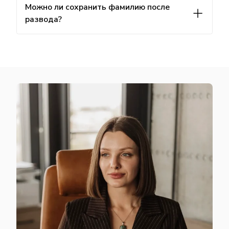
Можно ли сохранить фамилию после
развода?