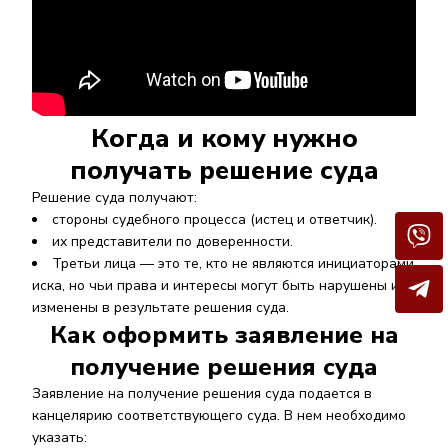
Когда и кому нужно
получать решение суда
Решение суда получают:
стороны судебного процесса (истец и ответчик).
их представители по доверенности.
Третьи лица — это те, кто не являются инициаторами
иска, но чьи права и интересы могут быть нарушены или
изменены в результате решения суда.
Как оформить заявление на
получение решения суда
Заявление на получение решения суда подается в
канцелярию соответствующего суда. В нем необходимо
указать: