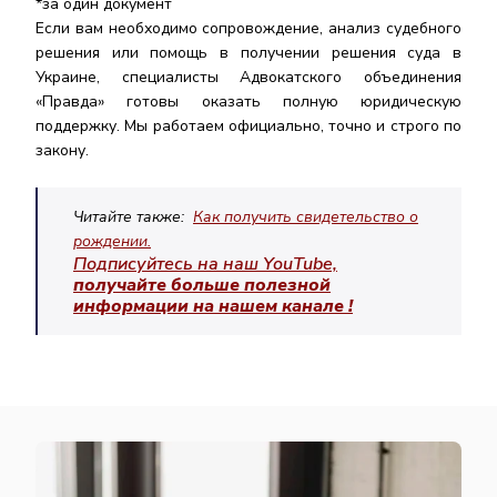
*за один документ
Если вам необходимо сопровождение, анализ судебного
решения или помощь в получении решения суда в
Украине, специалисты Адвокатского объединения
«Правда» готовы оказать полную юридическую
поддержку. Мы работаем официально, точно и строго по
закону.
Читайте также:
Как получить свидетельство о
рождении.
Подписуйтесь на наш YouTube,
получайте больше полезной
информации на нашем канале !