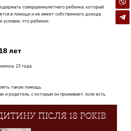
 содержать совершеннолетнего ребенка, который
ется в помощи и не имеет собственного дохода.
и условии, что ребенок:
18 лет
нилось 23 года.
лять такую помощь.
к и родитель, с которым он проживает, если есть