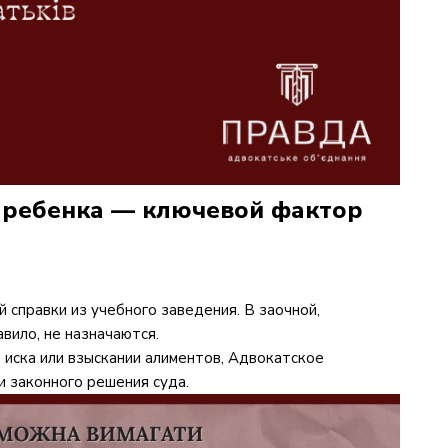
 ребенка — ключевой фактор
 справки из учебного заведения. В заочной,
вило, не назначаются.
 иска или взыскании алиментов, Адвокатское
 законного решения суда.