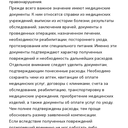
правонарушения.
Прежде всего важное значение имеют медицинские
документы. К ним относятся справки из медицинских
учреждений, выписки из истории болезни, результаты
обследований, заключения врачей, документы о
проведенных операциях, назначенном лечении,
необходимости реабилитации, постороннего ухода,
протезирования или специального питания. Именно эти
документы подтверждают характер полученных
повреждений и необходимость дальнейших расходов.
Отдельное внимание следует уделить документам,
подтверждающим понесенные расходы. Необходимо
сохранять чеки из аптек, квитанции об оплате
медицинских услуг, договоры с клиниками, счета за
обследования, реабилитацию, транспортировку в
медицинские учреждения, приобретение медицинских
изделий, а также документы об оплате услуг по уходу.
Чем полнее подтверждены расходы, тем проще
обосновать размер заявленной компенсации.
Если вследствие полученных повреждений
потерпевший временно не мог работать либо