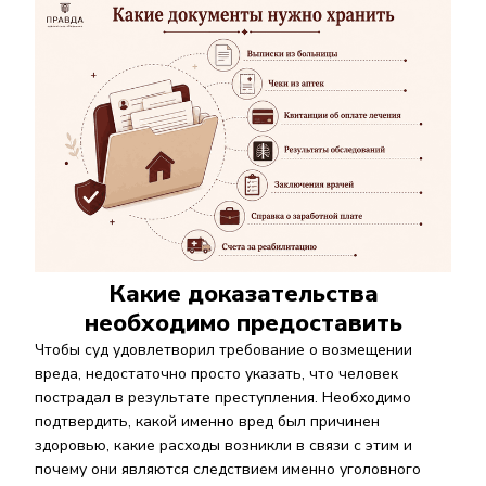
Какие доказательства
необходимо предоставить
Чтобы суд удовлетворил требование о возмещении
вреда, недостаточно просто указать, что человек
пострадал в результате преступления. Необходимо
подтвердить, какой именно вред был причинен
здоровью, какие расходы возникли в связи с этим и
почему они являются следствием именно уголовного