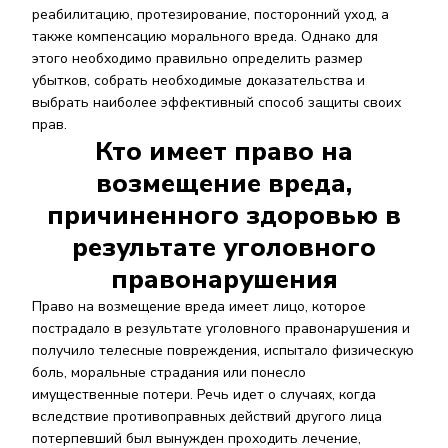
реабилитацию, протезирование, посторонний уход, а
также компенсацию морального вреда. Однако для
этого необходимо правильно определить размер
убытков, собрать необходимые доказательства и
выбрать наиболее эффективный способ защиты своих
прав.
Кто имеет право на
возмещение вреда,
причиненного здоровью в
результате уголовного
правонарушения
Право на возмещение вреда имеет лицо, которое
пострадало в результате уголовного правонарушения и
получило телесные повреждения, испытало физическую
боль, моральные страдания или понесло
имущественные потери. Речь идет о случаях, когда
вследствие противоправных действий другого лица
потерпевший был вынужден проходить лечение,