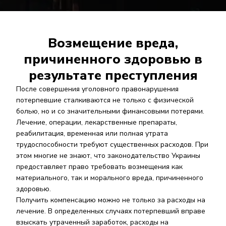
Возмещение вреда,
причиненного здоровью в
результате преступления
После совершения уголовного правонарушения
потерпевшие сталкиваются не только с физической
болью, но и со значительными финансовыми потерями.
Лечение, операции, лекарственные препараты,
реабилитация, временная или полная утрата
трудоспособности требуют существенных расходов. При
этом многие не знают, что законодательство Украины
предоставляет право требовать возмещения как
материального, так и морального вреда, причиненного
здоровью.
Получить компенсацию можно не только за расходы на
лечение. В определенных случаях потерпевший вправе
взыскать утраченный заработок, расходы на