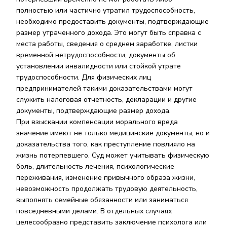
полностью или частично утратил трудоспособность,
необходимо предоставить документы, подтверждающие
размер утраченного дохода. Это могут быть справка с
места работы, сведения о среднем заработке, листки
временной нетрудоспособности, документы об
установлении инвалидности или стойкой утрате
трудоспособности. Для физических лиц
предпринимателей такими доказательствами могут
служить налоговая отчетность, декларации и другие
документы, подтверждающие размер дохода.
При взыскании компенсации морального вреда
значение имеют не только медицинские документы, но и
доказательства того, как преступление повлияло на
жизнь потерпевшего. Суд может учитывать физическую
боль, длительность лечения, психологические
переживания, изменение привычного образа жизни,
невозможность продолжать трудовую деятельность,
выполнять семейные обязанности или заниматься
повседневными делами. В отдельных случаях
целесообразно представить заключение психолога или