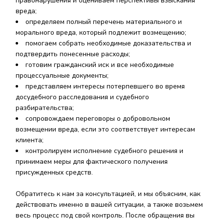
правонарушения и оцениваем перспективы взыскания
вреда;
определяем полный перечень материального и
морального вреда, который подлежит возмещению;
помогаем собрать необходимые доказательства и
подтвердить понесенные расходы;
готовим гражданский иск и все необходимые
процессуальные документы;
представляем интересы потерпевшего во время
досудебного расследования и судебного
разбирательства;
сопровождаем переговоры о добровольном
возмещении вреда, если это соответствует интересам
клиента;
контролируем исполнение судебного решения и
принимаем меры для фактического получения
присужденных средств.
Обратитесь к нам за консультацией, и мы объясним, как
действовать именно в вашей ситуации, а также возьмем
весь процесс под свой контроль. После обращения вы