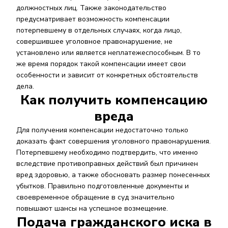
должностных лиц. Также законодательство
предусматривает возможность компенсации
потерпевшему в отдельных случаях, когда лицо,
совершившее уголовное правонарушение, не
установлено или является неплатежеспособным. В то
же время порядок такой компенсации имеет свои
особенности и зависит от конкретных обстоятельств
дела.
Как получить компенсацию
вреда
Для получения компенсации недостаточно только
доказать факт совершения уголовного правонарушения.
Потерпевшему необходимо подтвердить, что именно
вследствие противоправных действий был причинен
вред здоровью, а также обосновать размер понесенных
убытков. Правильно подготовленные документы и
своевременное обращение в суд значительно
повышают шансы на успешное возмещение.
Подача гражданского иска в