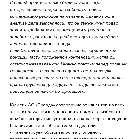
В нашей практике также были случаи, когда
потерпевший планировал требовать только
компенсацию расходов на лечение. Однако после
анализа дела выяснялось, что он также имел право
заявить требования о возмещении утраченного
заработка, расходов на реабилитацию, дальнейшее
лечение и морального вреда.
Если бы такой человек подал иск без юридической
помощи, часть положенной компенсации могла бы
остаться незаявленной. Именно поэтому перед подачей
гражданского иска важно оценить не только уже
понесенные расходы, но и все последствия уголовного
правонарушения для здоровья, трудоспособности и
повседневной жизни потерпевшего.
Юристы АО «Правда» сопровождают клиентов на всех
этапах получения компенсации и помогают избежать
ошибок, которые могут повлиять на размер возмещения.
В зависимости от обстоятельств дела мы:
анализируем обстоятельства уголовного