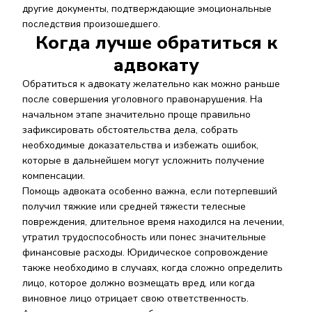
другие документы, подтверждающие эмоциональные
последствия произошедшего.
Когда лучше обратиться к
адвокату
Обратиться к адвокату желательно как можно раньше
после совершения уголовного правонарушения. На
начальном этапе значительно проще правильно
зафиксировать обстоятельства дела, собрать
необходимые доказательства и избежать ошибок,
которые в дальнейшем могут усложнить получение
компенсации.
Помощь адвоката особенно важна, если потерпевший
получил тяжкие или средней тяжести телесные
повреждения, длительное время находился на лечении,
утратил трудоспособность или понес значительные
финансовые расходы. Юридическое сопровождение
также необходимо в случаях, когда сложно определить
лицо, которое должно возмещать вред, или когда
виновное лицо отрицает свою ответственность.