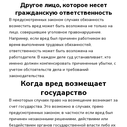
Другое лицо, которое несет
гражданскую ответственность
В предусмотренных законом случаях обязанность
возместить вред может быть возложена не только на
лицо, совершившее уголовное правонарушение.
Например, если вред был причинен работником во
время выполнения трудовых обязанностей,
ответственность может быть возложена на
работодателя. В каждом деле суд устанавливает, кто
именно должен компенсировать причиненные убытки, с
учетом обстоятельств дела и требований
законодательства.
Когда вред возмещает
государство
В некоторых случаях право на возмещение возникает за
счет государства. Это возможно в случаях, прямо
предусмотренных законом, в частности если вред был
причинен незаконными решениями, действиями или
бездействием органов государственной власти либо их