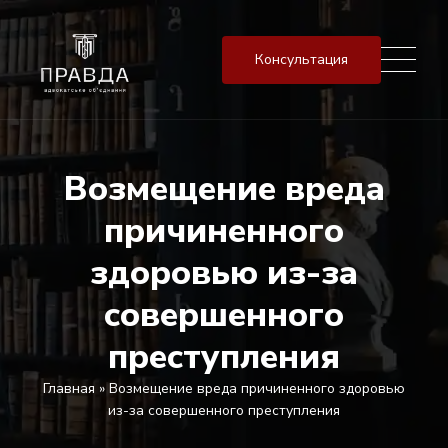
Консультация
Возмещение вреда
причиненного
здоровью из-за
совершенного
преступления
Главная
»
Возмещение вреда причиненного здоровью
из-за совершенного преступления