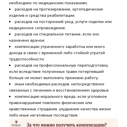
необходимо по медицинским показаниям;
расходов на протезирование, ортопедические
изделия и средства реабилитации;
расходов на посторонний уход, услуги сиделки или
медицинское сопровождение;
расходов на специальное питание, если оно
назначено врачом;
компенсации утраченного заработка или иного
дохода в связи с временной либо стойкой утратой
трудоспособности;
расходов на профессиональную переподготовку,
если вследствие полученных травм потерпевший
больше не может выполнять прежнюю работу;
иных необходимых расходов, непосредственно
связанных с лечением и восстановлением здоровья;
компенсации морального вреда, если уголовное
правонарушение повлекло физические или
нравственные страдания, ухудшение качества жизни
либо иные негативные последствия.