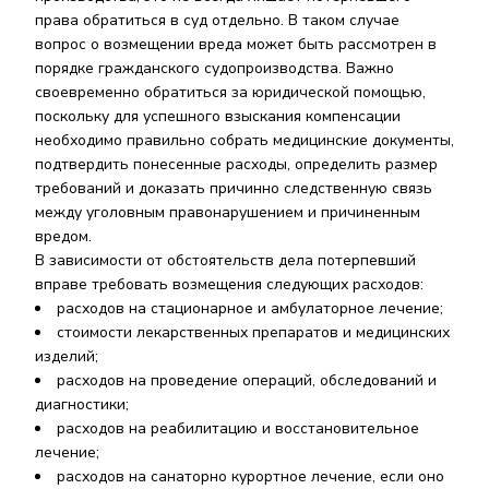
права обратиться в суд отдельно. В таком случае
вопрос о возмещении вреда может быть рассмотрен в
порядке гражданского судопроизводства. Важно
своевременно обратиться за юридической помощью,
поскольку для успешного взыскания компенсации
необходимо правильно собрать медицинские документы,
подтвердить понесенные расходы, определить размер
требований и доказать причинно следственную связь
между уголовным правонарушением и причиненным
вредом.
В зависимости от обстоятельств дела потерпевший
вправе требовать возмещения следующих расходов:
расходов на стационарное и амбулаторное лечение;
стоимости лекарственных препаратов и медицинских
изделий;
расходов на проведение операций, обследований и
диагностики;
расходов на реабилитацию и восстановительное
лечение;
расходов на санаторно курортное лечение, если оно