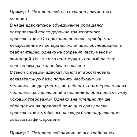
Пример 1. Потерпевший не сохранил документы о
лечении
В наше адвокатское объединение обращался
потерпевший после дорожно транспортного
происшествия. Он проходил лечение, приобретал
лекарственные препараты, оплачивал обследования и
реабилитацию, однако не сохранил часть чеков и
квитанций. Из за этого подтвердить полный размер
понесенных расходов было сложнее.
В такой ситуации адвокат помогает восстановить
доказательную базу, получить необходимые
медицинские документы, истребовать подтверждения из
медицинских учреждений и правильно обосновать сумму
исковых требований. Однако значительно лучше
обращаться за правовой помощью сразу после
происшествия, чтобы все расходы были надлежащим
образом зафиксированы.
Пример 2. Потерпевший заявил не все требования