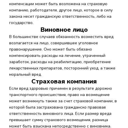
компенсации может быть возложена на страховую
компанию, работодателя, другое лицо, которое в силу
закона несет гражданскую ответственность, либо на
государство
.
Виновное лицо
В большинстве случаев обязанность возместить вред
возлагается на лицо, совершившее уголовное
правонарушение. Оно может быть обязано
компенсировать расходы на лечение, утраченный
заработок, расходы на реабилитацию, приобретение
лекарственных препаратов, посторонний уход, а также
моральный вред.
Страховая компания
Если вред здоровью причинен в результате дорожно
транспортного происшествия, право на возмещение
может возникнуть также за счет страховой компании, в
которой была застрахована гражданско правовая
ответственность виновного лица. Если размер вреда
превышает сумму страхового возмещения, разница
может быть взыскана непосредственно с виновника.