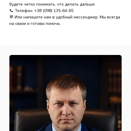
будете четко понимать, что делать дальше.
📞
Телефон: +38 (098) 135-64-65
💬
Или напишите нам в удобный мессенджер. Мы всегда
на связи и готовы помочь.