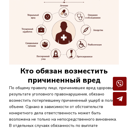
Кто обязан возместить
причиненный вред
По общему правилу лицо, причинившее вред здоровью в
результате уголовного правонарушения, обязано
возместить потерпевшему причиненный ущерб в полном
объеме. Однако в зависимости от обстоятельств
конкретного дела ответственность может быть
возложена не только на непосредственного виновника.
В отдельных случаях обязанность по выплате