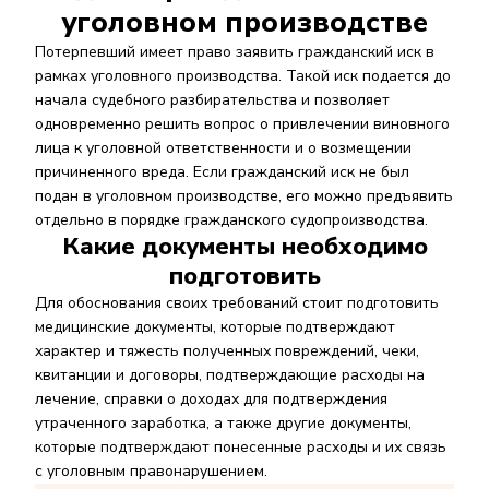
уголовном производстве
Потерпевший имеет право заявить гражданский иск в
рамках уголовного производства. Такой иск подается до
начала судебного разбирательства и позволяет
одновременно решить вопрос о привлечении виновного
лица к уголовной ответственности и о возмещении
причиненного вреда. Если гражданский иск не был
подан в уголовном производстве, его можно предъявить
отдельно в порядке гражданского судопроизводства.
Какие документы необходимо
подготовить
Для обоснования своих требований стоит подготовить
медицинские документы, которые подтверждают
характер и тяжесть полученных повреждений, чеки,
квитанции и договоры, подтверждающие расходы на
лечение, справки о доходах для подтверждения
утраченного заработка, а также другие документы,
которые подтверждают понесенные расходы и их связь
с уголовным правонарушением.