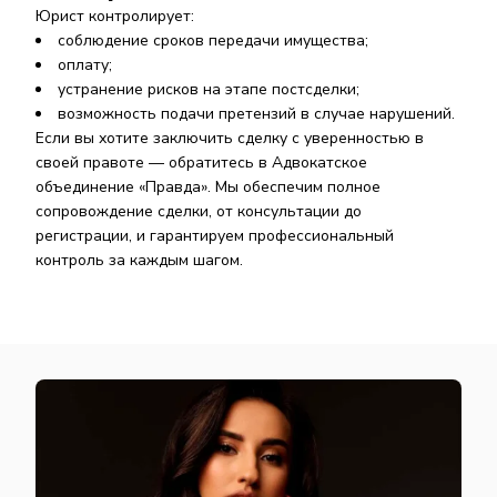
Юрист контролирует:
соблюдение сроков передачи имущества;
оплату;
устранение рисков на этапе постсделки;
возможность подачи претензий в случае нарушений.
Если вы хотите заключить сделку с уверенностью в
своей правоте — обратитесь в Адвокатское
объединение «Правда». Мы обеспечим полное
сопровождение сделки, от консультации до
регистрации, и гарантируем профессиональный
контроль за каждым шагом.