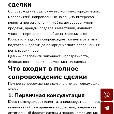
сделки
Сопровождение сделок — это комплекс юридических
мероприятий, направленных на защиту интересов
клиента при заключении любых договоров: купли-
продажи, аренды, подряда, инвестиций, долевого
участия, передачи прав, обмена, дарения и др.
Юрист или адвокат сопровождает клиента от этапа
подготовки сделки до ее юридического завершения и
регистрации прав.
Цель — обеспечить законность, прозрачность,
безопасность и юридическую чистоту сделки.
Что входит в полное
сопровождение сделки
Полное сопровождение сделки включает следующие
этапы:
1. Первичная консультация
Юрист выслушивает клиента, анализирует цели и риски,
оценивает объем правовой поддержки, предлагает
оптимальный формат сделки и порядок оформления.