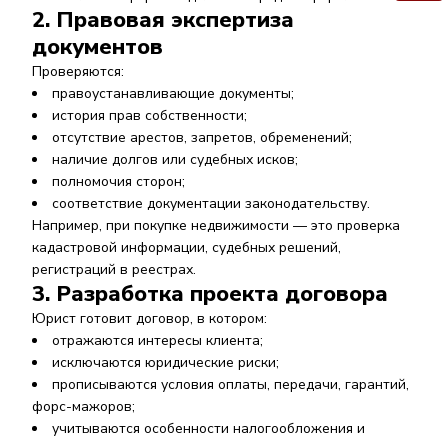
2. Правовая экспертиза
документов
Проверяются:
правоустанавливающие документы;
история прав собственности;
отсутствие арестов, запретов, обременений;
наличие долгов или судебных исков;
полномочия сторон;
соответствие документации законодательству.
Например, при покупке недвижимости — это проверка
кадастровой информации, судебных решений,
регистраций в реестрах.
3. Разработка проекта договора
Юрист готовит договор, в котором:
отражаются интересы клиента;
исключаются юридические риски;
прописываются условия оплаты, передачи, гарантий,
форс-мажоров;
учитываются особенности налогообложения и