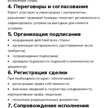
возможные споры.
4. Переговоры и согласование
Юрист участвует в переговорах с контрагентом,
разъясняет правовые позиции, помогает договориться и
зафиксировать условия на выгодных для клиента
условиях.
5. Организация подписания
координация действий всех сторон;
организация нотариального удостоверения (если
требуется);
сопровождение подписания;
проверка подлинности подписей и комплектности
документов.
6. Регистрация сделки
При необходимости юрист обеспечивает:
регистрацию права собственности;
внесение сведений в госреестры (недвижимость,
корпоративные права, лицензии);
получение разрешительных документов.
7. Сопровождение исполнения