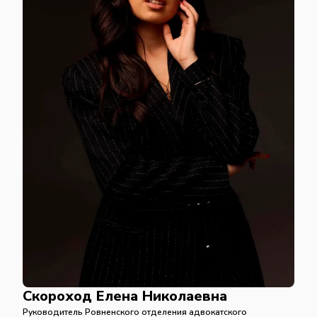
Скороход Елена Николаевна
Руководитель Ровненского отделения адвокатского