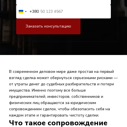
+380
В современном деловом мире даже простая на первый
взгляд сделка может обернуться серьезными рисками —
от утраты денег до судебных разбирательств и потери
имущества. Именно поэтому все больше
предпринимателей, инвесторов, собственников и
физических лиц обращаются за юридическим
сопровождением сделок, чтобы обезопасить себя на
каждом этапе и гарантировать чистоту сделки.
Что такое сопровождение