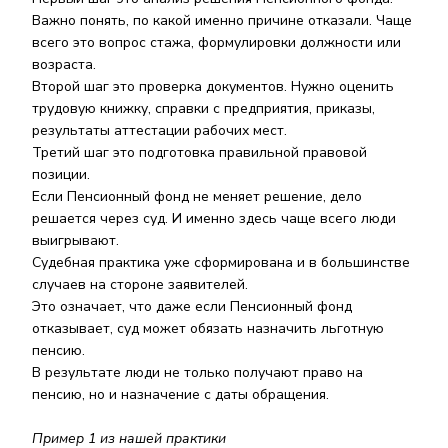
Важно понять, по какой именно причине отказали. Чаще
всего это вопрос стажа, формулировки должности или
возраста.
Второй шаг это проверка документов. Нужно оценить
трудовую книжку, справки с предприятия, приказы,
результаты аттестации рабочих мест.
Третий шаг это подготовка правильной правовой
позиции.
Если Пенсионный фонд не меняет решение, дело
решается через суд. И именно здесь чаще всего люди
выигрывают.
Судебная практика уже сформирована и в большинстве
случаев на стороне заявителей.
Это означает, что даже если Пенсионный фонд
отказывает, суд может обязать назначить льготную
пенсию.
В результате люди не только получают право на
пенсию, но и назначение с даты обращения.
Пример 1 из нашей практики