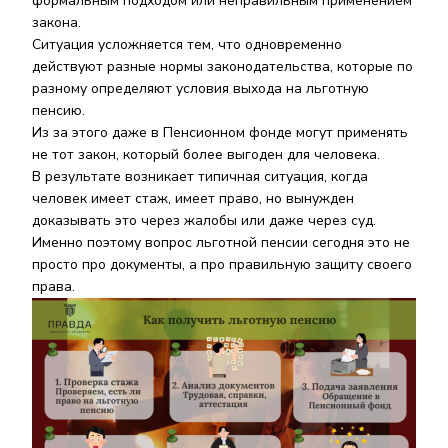
формальным подходом или неправильным применением
закона.
Ситуация усложняется тем, что одновременно
действуют разные нормы законодательства, которые по
разному определяют условия выхода на льготную
пенсию.
Из за этого даже в Пенсионном фонде могут применять
не тот закон, который более выгоден для человека.
В результате возникает типичная ситуация, когда
человек имеет стаж, имеет право, но вынужден
доказывать это через жалобы или даже через суд.
Именно поэтому вопрос льготной пенсии сегодня это не
просто про документы, а про правильную защиту своего
права.