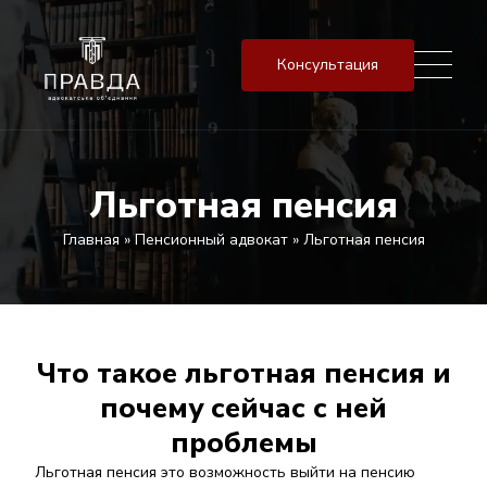
Консультация
Льготная пенсия
Главная
»
Пенсионный адвокат
»
Льготная пенсия
Что такое льготная пенсия и
почему сейчас с ней
проблемы
Льготная пенсия это возможность выйти на пенсию