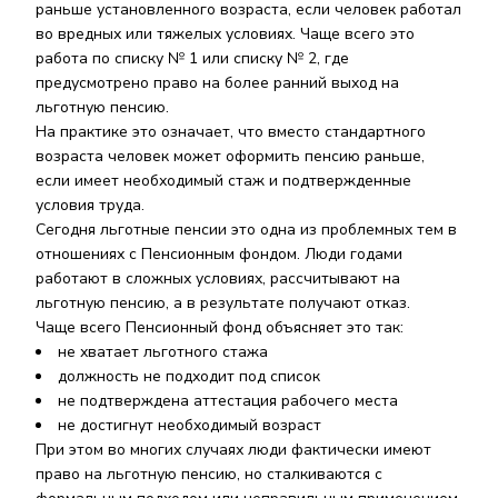
раньше установленного возраста, если человек работал
во вредных или тяжелых условиях. Чаще всего это
работа по списку № 1 или списку № 2, где
предусмотрено право на более ранний выход на
льготную пенсию.
На практике это означает, что вместо стандартного
возраста человек может оформить пенсию раньше,
если имеет необходимый стаж и подтвержденные
условия труда.
Сегодня льготные пенсии это одна из проблемных тем в
отношениях с Пенсионным фондом. Люди годами
работают в сложных условиях, рассчитывают на
льготную пенсию, а в результате получают отказ.
Чаще всего Пенсионный фонд объясняет это так:
не хватает льготного стажа
должность не подходит под список
не подтверждена аттестация рабочего места
не достигнут необходимый возраст
При этом во многих случаях люди фактически имеют
право на льготную пенсию, но сталкиваются с