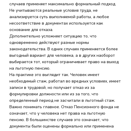
случаев применяет максимально формальный подход.
Не учитываются реальные условия труда, не
анализируется суть выполняемой работы, а любое
несоответствие в документах используется как
основание для отказа.
Дополнительно усложняет ситуацию то, что
одновременно действуют разные нормы
законодательства. В одних случаях применяется более
выгодный вариант для человека, а в других наоборот
выбирается тот, который ограничивает право на выход
на льготную пенсию.
На практике это выглядит так. Человек имеет
необходимый стаж, работал во вредных условиях, имеет
записи в трудовой, но получает отказ из за
формулировки должности или из за того, что
определенный период не засчитали в льготный стаж.
Важно понимать главное. Отказ Пенсионного фонда не
означает, что у человека нет права на льготную
пенсию. В большинстве случаев это означает, что
документы были оценены формально или применена