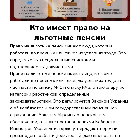
Кто имеет право на
льготные пенсии
Право на льготные пенсии имеют люди, которые
работали во вредных или тяжелых условиях труда. Это
определяется специальными списками и
подтверждается документами.
Право на льготные пенсии имеют лица, которые
работали во вредных или тяжелых условиях труда, в
частности по списку № 1 и списку № 2, а также другие
категории работников, определенные
законодательством. Это регулируется Законом Украины
о общеобязательном государственном пенсионном
страховании, Законом Украины о пенсионном
обеспечении, а также постановлениями Кабинета
Министров Украины, которые утверждают перечни
производств, работ и должностей, дающих право на