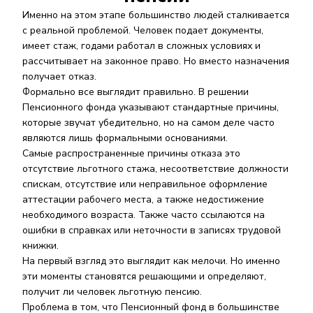
Именно на этом этапе большинство людей сталкивается
с реальной проблемой. Человек подает документы,
имеет стаж, годами работал в сложных условиях и
рассчитывает на законное право. Но вместо назначения
получает отказ.
Формально все выглядит правильно. В решении
Пенсионного фонда указывают стандартные причины,
которые звучат убедительно, но на самом деле часто
являются лишь формальными основаниями.
Самые распространенные причины отказа это
отсутствие льготного стажа, несоответствие должности
спискам, отсутствие или неправильное оформление
аттестации рабочего места, а также недостижение
необходимого возраста. Также часто ссылаются на
ошибки в справках или неточности в записях трудовой
книжки.
На первый взгляд это выглядит как мелочи. Но именно
эти моменты становятся решающими и определяют,
получит ли человек льготную пенсию.
Проблема в том, что Пенсионный фонд в большинстве