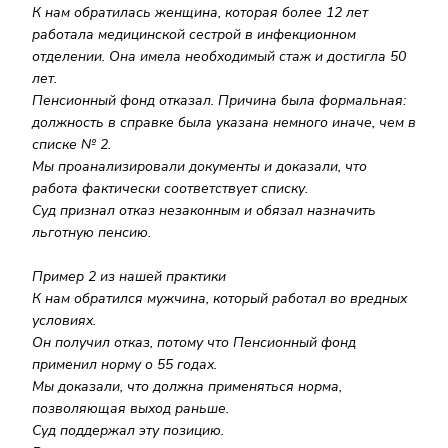
К нам обратилась женщина, которая более 12 лет
работала медицинской сестрой в инфекционном
отделении. Она имела необходимый стаж и достигла 50
лет.
Пенсионный фонд отказал. Причина была формальная:
должность в справке была указана немного иначе, чем в
списке № 2.
Мы проанализировали документы и доказали, что
работа фактически соответствует списку.
Суд признал отказ незаконным и обязал назначить
льготную пенсию.
Пример 2 из нашей практики
К нам обратился мужчина, который работал во вредных
условиях.
Он получил отказ, потому что Пенсионный фонд
применил норму о 55 годах.
Мы доказали, что должна применяться норма,
позволяющая выход раньше.
Суд поддержал эту позицию.