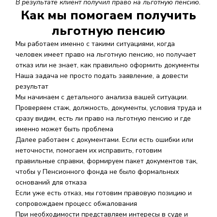
В результате клиент получил право на льготную пенсию.
Как мы помогаем получить
льготную пенсию
Мы работаем именно с такими ситуациями, когда
человек имеет право на льготную пенсию, но получает
отказ или не знает, как правильно оформить документы
Наша задача не просто подать заявление, а довести
результат
Мы начинаем с детального анализа вашей ситуации.
Проверяем стаж, должность, документы, условия труда и
сразу видим, есть ли право на льготную пенсию и где
именно может быть проблема
Далее работаем с документами. Если есть ошибки или
неточности, помогаем их исправить, готовим
правильные справки, формируем пакет документов так,
чтобы у Пенсионного фонда не было формальных
оснований для отказа
Если уже есть отказ, мы готовим правовую позицию и
сопровождаем процесс обжалования
При необходимости представляем интересы в суде и