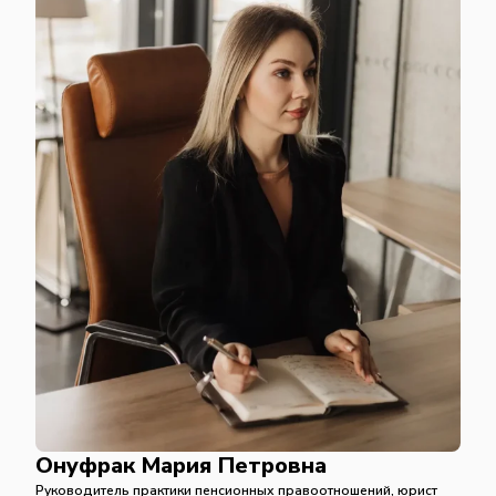
Онуфрак Мария Петровна
Руководитель практики пенсионных правоотношений, юрист