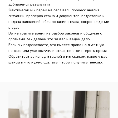
добиваемся результата
Фактически мы берем на себя весь процесс анализ
ситуации, проверка стажа и документов, подготовка и
подача заявлений, обжалование отказа, сопровождение
в суде
Вы не тратите время на разбор законов и общение с
органами. Мы делаем это за вас и ведем дело
Если вы подозреваете, что имеете право на льготную
пенсию или уже получили отказ, не стоит терять время
Обратитесь за консультацией и мы скажем, какие у вас
шансы и что нужно сделать, чтобы получить пенсию.