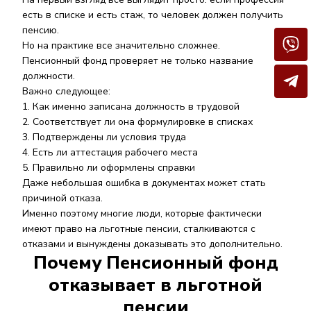
есть в списке и есть стаж, то человек должен получить
пенсию.
Но на практике все значительно сложнее.
Пенсионный фонд проверяет не только название
должности.
Важно следующее:
Как именно записана должность в трудовой
Соответствует ли она формулировке в списках
Подтверждены ли условия труда
Есть ли аттестация рабочего места
Правильно ли оформлены справки
Даже небольшая ошибка в документах может стать
причиной отказа.
Именно поэтому многие люди, которые фактически
имеют право на льготные пенсии, сталкиваются с
отказами и вынуждены доказывать это дополнительно.
Почему Пенсионный фонд
отказывает в льготной
пенсии