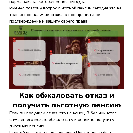
норма закона, которая менее выгодна.
Именно поэтому вопрос льготной пенсии сегодня это не
только про наличие стажа, а про правильное
подтверждение и защиту своего права.
Как обжаловать отказ и
получить льготную пенсию
Если вы получили отказ, это не конец. В большинстве
случаев его можно обжаловать и реально получить
льготную пенсию.
Первый шаг это анализ решения Пенсионного фонда.