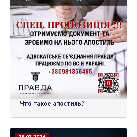
Что такое апостиль?
28.03.2024