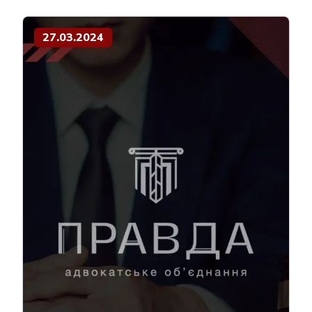
27.03.2024