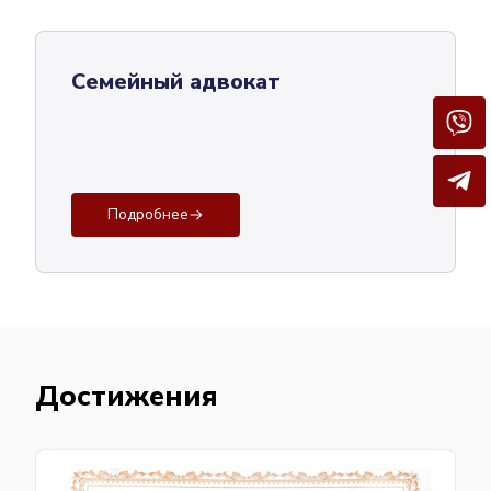
Семейный адвокат
Подробнее
Достижения