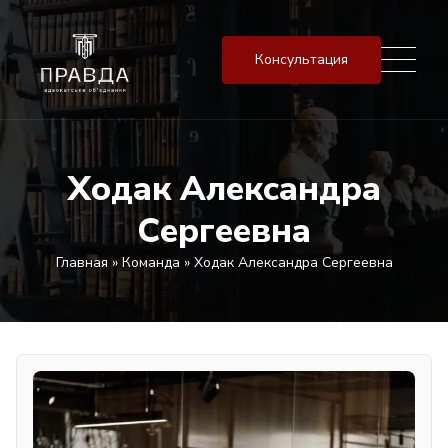
Консультация
Ходак Александра
Сергеевна
Главная
»
Команда
»
Ходак Александра Сергеевна