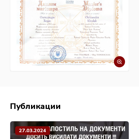
Публикации
27.03.2024