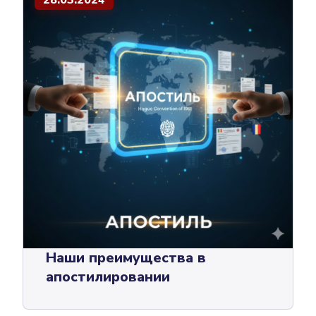
Наши преимущества в
апостилировании