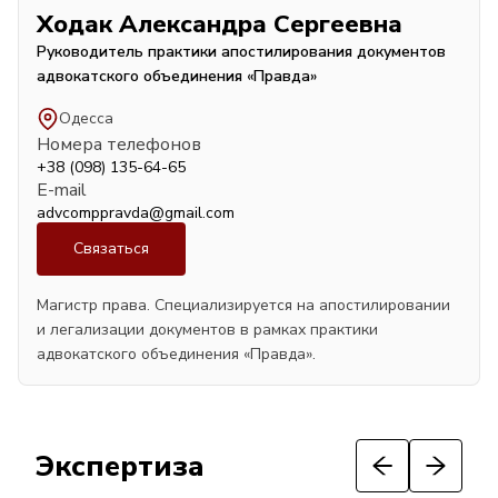
Ходак Александра Сергеевна
Руководитель практики апостилирования документов
адвокатского объединения «Правда»
Одесса
Номера телефонов
+38 (098) 135-64-65
E-mail
advcomppravda@gmail.com
Связаться
Магистр права. Специализируется на апостилировании
и легализации документов в рамках практики
адвокатского объединения «Правда».
Экспертиза