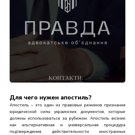
Для чего нужен апостиль?
Апостиль – это один из правовых режимов признания
юридической силы украинских документов, которые
должны использоваться за рубежом. Апостиль возник
как альтернативная и универсальная процедура
подтверждения действительности иностранных