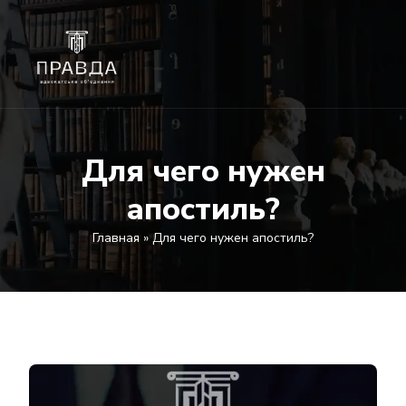
Для чего нужен
апостиль?
Главная
»
Для чего нужен апостиль?