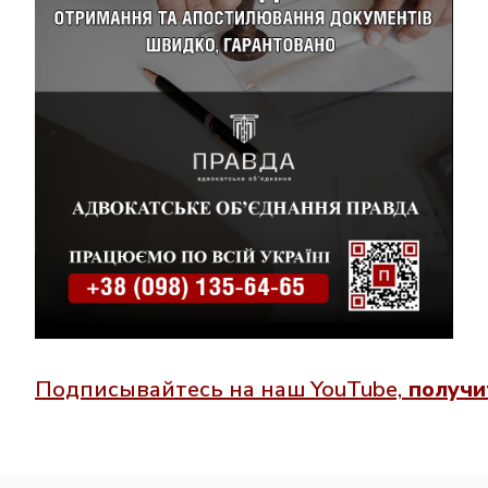
Подписывайтесь
на
наш
YouTube,
получи