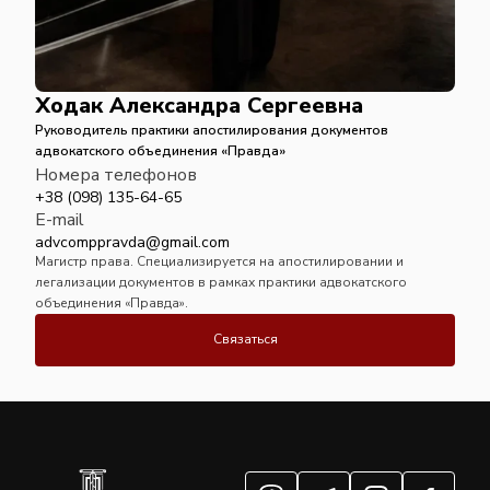
Ходак Александра Сергеевна
Руководитель практики апостилирования документов
адвокатского объединения «Правда»
Номера телефонов
+38 (098) 135-64-65
E-mail
advcomppravda@gmail.com
Магистр права. Специализируется на апостилировании и
легализации документов в рамках практики адвокатского
объединения «Правда».
Связаться