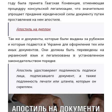
году была принята Гаагская Конвенция, отменяющая
процедуру консульской легализации, что значительно
упрощает придание юридической силы документу путем
проставления на нем апостиля.
Апостиль на диплом
Так же и документы, которые были выданы за рубежом
и которые подаются в Украине для оформления тех или
иных документов. Они должны быть переведены на
украинский язык и легализованы в установленном
законодательством порядке.
Апостиль удостоверяет подлинность подписи
лица, подписавшего документ, а также
подлинность печати или штампа, которым он
скреплен.