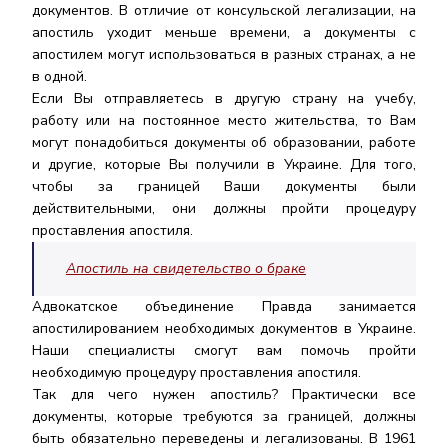
документов. В отличие от консульской легализации, на
апостиль уходит меньше времени, а документы с
апостилем могут использоваться в разных странах, а не
в одной.
Если Вы отправляетесь в другую страну на учебу,
работу или на постоянное место жительства, то Вам
могут понадобиться документы об образовании, работе
и другие, которые Вы получили в Украине. Для того,
чтобы за границей Ваши документы были
действительными, они должны пройти процедуру
проставления апостиля.
Апостиль на свидетельство о браке
Адвокатское объединение Правда занимается
апостилированием необходимых документов в Украине.
Наши специалисты смогут вам помочь пройти
необходимую процедуру проставления апостиля.
Так для чего нужен апостиль? Практически все
документы, которые требуются за границей, должны
быть обязательно переведены и легализованы. В 1961