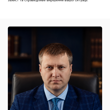
захист та справедливе вирішення вашої ситуації.