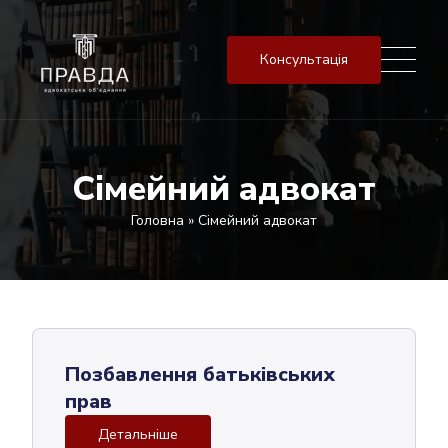
Консультація
Сімейний адвокат
Головна
»
Сімейний адвокат
Позбавлення батьківських
прав
Детальніше