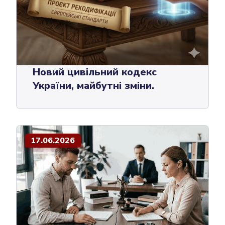
Новий цивільний кодекс
України, майбутні зміни.
17.06.2026