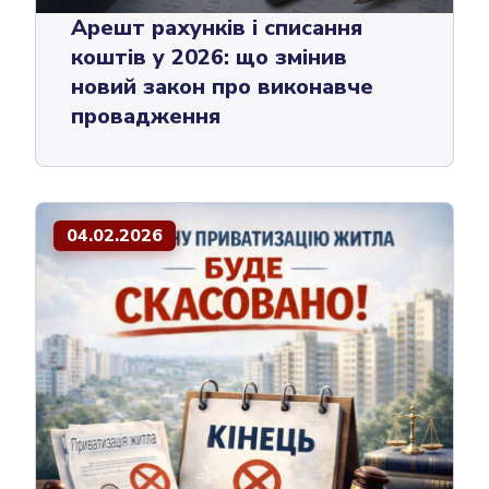
Арешт рахунків і списання
коштів у 2026: що змінив
новий закон про виконавче
провадження
04.02.2026