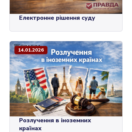
Електронне рішення суду
14.01.2026
Розлучення в іноземних
країнах