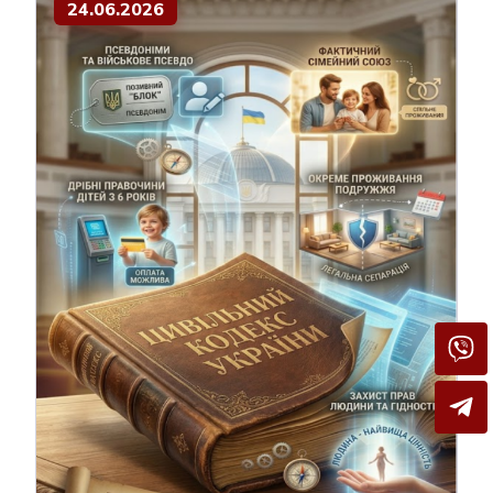
24.06.2026