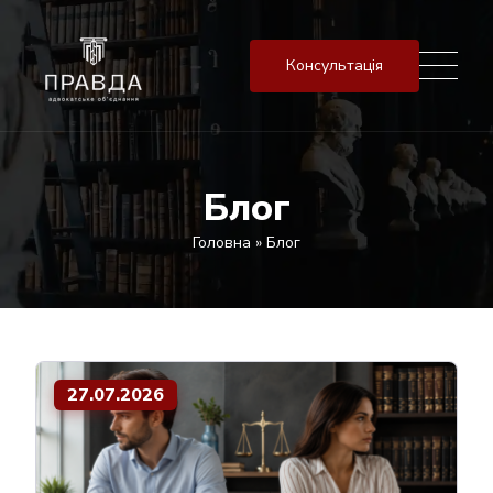
Консультація
Блог
Головна
»
Блог
27.07.2026