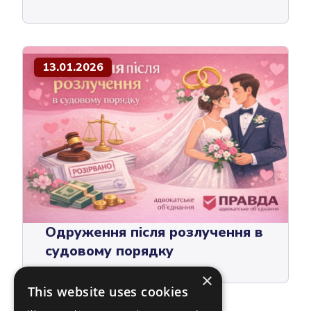
13.01.2026
Одруження після розлучення в
судовому порядку
×
This website uses cookies