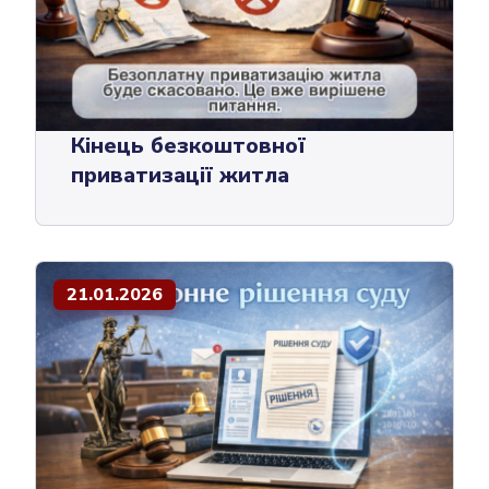
Кінець безкоштовної
приватизації житла
21.01.2026