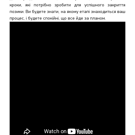
кроки, які потрібно зробити для успішного закриття
позики. Ви будете знати, на якому етапі знаходиться ваш
процес, і будете спокійні, що все йде за планом.