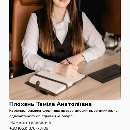
Плохань Таміла Анатоліївна
Керівник практики кредитних правовідносин, провідний юрист
адвокатського обʼєднання «Правда»
Номери телефонів
+38 (063) 876-73-39