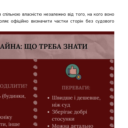
 спільною власністю незалежно від того, на кого воно
оляє офіційно визначити частки сторін без судового