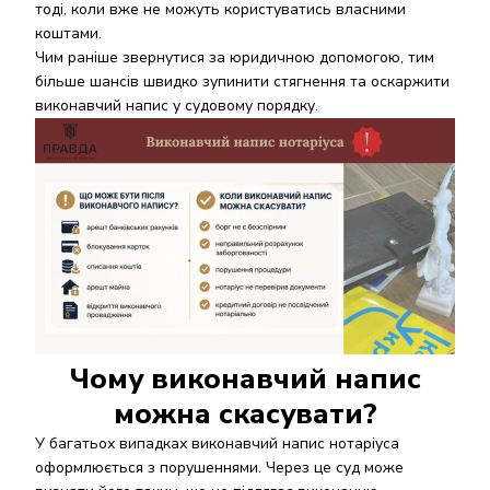
тоді, коли вже не можуть користуватись власними
коштами.
Чим раніше звернутися за юридичною допомогою, тим
більше шансів швидко зупинити стягнення та оскаржити
виконавчий напис у судовому порядку.
Чому виконавчий напис
можна скасувати?
У багатьох випадках виконавчий напис нотаріуса
оформлюється з порушеннями. Через це суд може