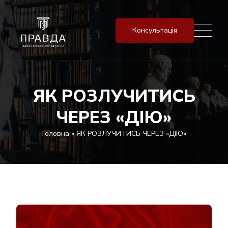
Консультація
ЯК РОЗЛУЧИТИСЬ
ЧЕРЕЗ «ДІЮ»
Головна
»
ЯК РОЗЛУЧИТИСЬ ЧЕРЕЗ «ДІЮ»