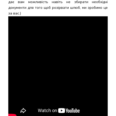
дає вам можливість навіть не збирати необхідні
документи для того щоб розірвати шлюб, ми зробимо це
за вас.)