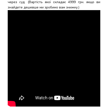
через суд. (Вартість якої складає 4999 грн. якщо ви
знайдете дешевше ми зробимо вам знижку.)