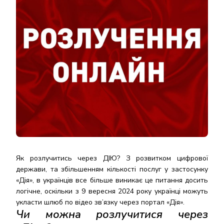
Як розлучитись через ДІЮ? З розвитком цифрової
держави, та збільшенням кількості послуг у застосунку
«Дія», в українців все більше виникає це питання досить
логічне, оскільки з 9 вересня 2024 року українці можуть
укласти шлюб по відео зв’язку через портал «Дія».
Чи можна розлучитися через